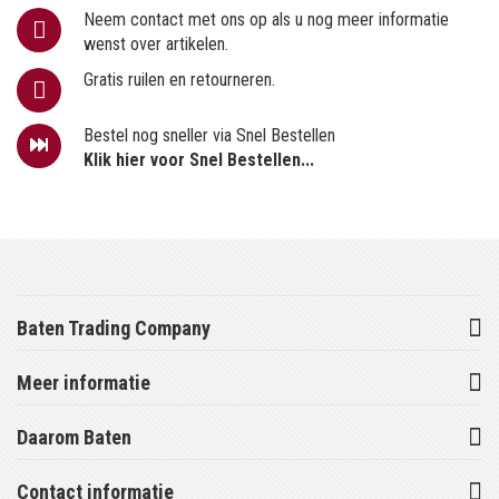
Neem contact met ons op als u nog meer informatie
wenst over artikelen.
Gratis ruilen en retourneren.
Bestel nog sneller via Snel Bestellen
Klik hier voor Snel Bestellen...
Baten Trading Company
Meer informatie
Daarom Baten
Contact informatie