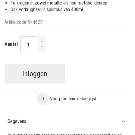
Te krijgen in zowel metallic als non-metallic kleuren
Ook verkrijgbaar in spuitbus van 400ml
Artikelcode
944627
Aantal
Inloggen
Voeg toe aan verlanglijst
Gegevens