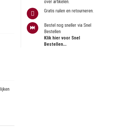
over artikelen.
Gratis ruilen en retourneren.
Bestel nog sneller via Snel
Bestellen
Klik hier voor Snel
Bestellen...
ijken