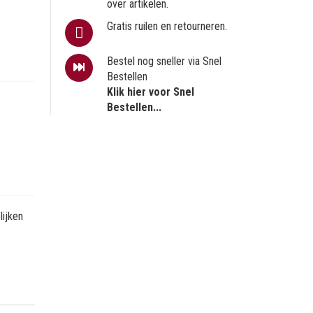
over artikelen.
Gratis ruilen en retourneren.
Bestel nog sneller via Snel
Bestellen
Klik hier voor Snel
Bestellen...
ijken