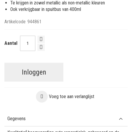
Te krijgen in zowel metallic als non-metallic kleuren
Ook verkrijgbaar in spuitbus van 400ml
Artikelcode
944861
Aantal
Inloggen
Voeg toe aan verlanglijst
Gegevens