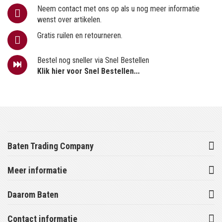
Neem contact met ons op als u nog meer informatie
wenst over artikelen.
Gratis ruilen en retourneren.
Bestel nog sneller via Snel Bestellen
Klik hier voor Snel Bestellen...
Baten Trading Company
Meer informatie
Daarom Baten
Contact informatie