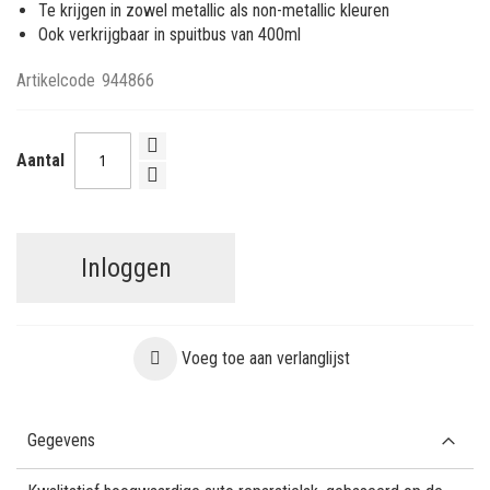
Te krijgen in zowel metallic als non-metallic kleuren
Ook verkrijgbaar in spuitbus van 400ml
Artikelcode
944866
Aantal
Inloggen
Voeg toe aan verlanglijst
Gegevens