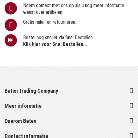
Neem contact met ons op als u nog meer informatie
wenst over artikelen.
Gratis ruilen en retourneren.
Bestel nog sneller via Snel Bestellen
Klik hier voor Snel Bestellen...
Baten Trading Company
Meer informatie
Daarom Baten
Contact informatie