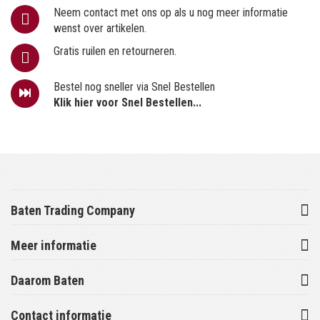
Neem contact met ons op als u nog meer informatie
wenst over artikelen.
Gratis ruilen en retourneren.
Bestel nog sneller via Snel Bestellen
Klik hier voor Snel Bestellen...
Baten Trading Company
Meer informatie
Daarom Baten
Contact informatie