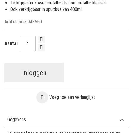
Te krijgen in zowel metallic als non-metallic kleuren
Ook verkrijgbaar in spuitbus van 400ml
Artikelcode
943550
Aantal
Inloggen
Voeg toe aan verlanglijst
Gegevens