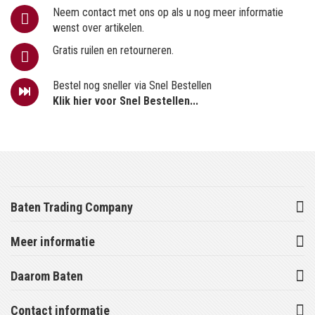
Neem contact met ons op als u nog meer informatie
wenst over artikelen.
Gratis ruilen en retourneren.
Bestel nog sneller via Snel Bestellen
Klik hier voor Snel Bestellen...
Baten Trading Company
Meer informatie
Daarom Baten
Contact informatie