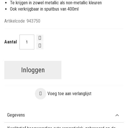
Te krijgen in zowel metallic als non-metallic kleuren
Ook verkrijgbaar in spuitbus van 400ml
Artikelcode
943750
Aantal
Inloggen
Voeg toe aan verlanglijst
Gegevens