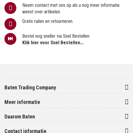
Neem contact met ons op als u nog meer informatie
wenst over artikelen.
Gratis ruilen en retourneren.
Bestel nog sneller via Snel Bestellen
Klik hier voor Snel Bestellen...
Baten Trading Company
Meer informatie
Daarom Baten
Contact informatie