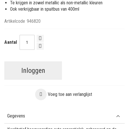
Te krijgen in zowel metallic als non-metallic kleuren
Ook verkrijgbaar in spuitbus van 400ml
Artikelcode
946820
Aantal
Inloggen
Voeg toe aan verlanglijst
Gegevens