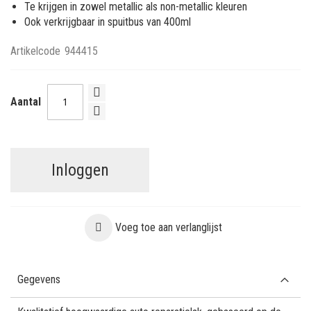
Te krijgen in zowel metallic als non-metallic kleuren
Ook verkrijgbaar in spuitbus van 400ml
Artikelcode
944415
Aantal
Inloggen
Voeg toe aan verlanglijst
Gegevens