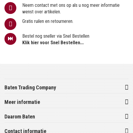
Neem contact met ons op als u nog meer informatie
wenst over artikelen.
Gratis ruilen en retourneren.
Bestel nog sneller via Snel Bestellen
Klik hier voor Snel Bestellen...
Baten Trading Company
Meer informatie
Daarom Baten
Contact informatie