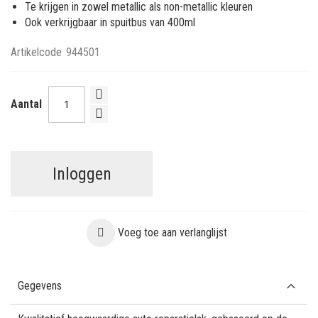
Te krijgen in zowel metallic als non-metallic kleuren
Ook verkrijgbaar in spuitbus van 400ml
Artikelcode
944501
Aantal
Inloggen
Voeg toe aan verlanglijst
Gegevens