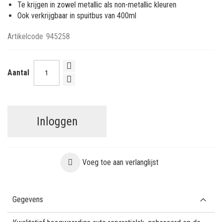
Te krijgen in zowel metallic als non-metallic kleuren
Ook verkrijgbaar in spuitbus van 400ml
Artikelcode
945258
Aantal
Inloggen
Voeg toe aan verlanglijst
Gegevens