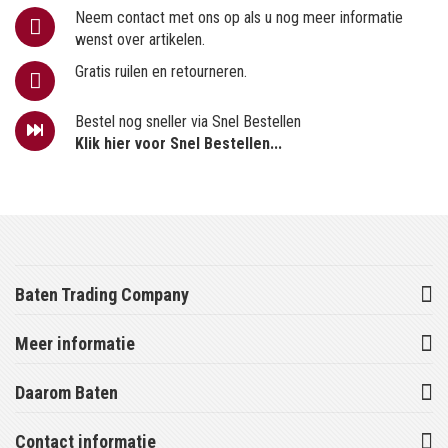
Neem contact met ons op als u nog meer informatie
wenst over artikelen.
Gratis ruilen en retourneren.
Bestel nog sneller via Snel Bestellen
Klik hier voor Snel Bestellen...
Baten Trading Company
Meer informatie
Daarom Baten
Contact informatie