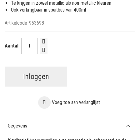
Te krijgen in zowel metallic als non-metallic kleuren
Ook verkrijgbaar in spuitbus van 400ml
Artikelcode
953698
Aantal
Inloggen
Voeg toe aan verlanglijst
Gegevens