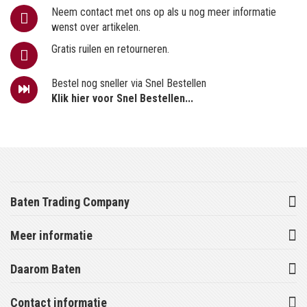
Neem contact met ons op als u nog meer informatie
wenst over artikelen.
Gratis ruilen en retourneren.
Bestel nog sneller via Snel Bestellen
Klik hier voor Snel Bestellen...
Baten Trading Company
Meer informatie
Daarom Baten
Contact informatie