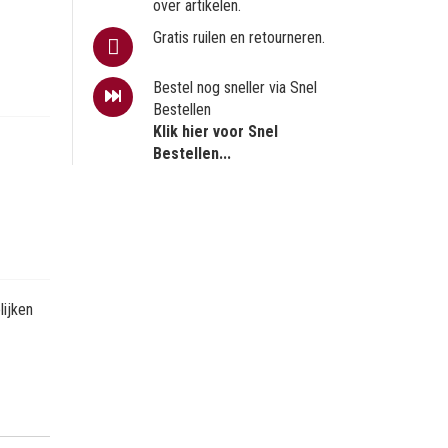
over artikelen.
Gratis ruilen en retourneren.
Bestel nog sneller via Snel
Bestellen
Klik hier voor Snel
Bestellen...
ijken