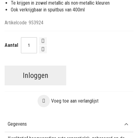
Te krijgen in zowel metallic als non-metallic kleuren
Ook verkrijgbaar in spuitbus van 400ml
Artikelcode
953924
Aantal
Inloggen
Voeg toe aan verlanglijst
Gegevens