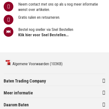
Neem contact met ons op als u nog meer informatie
wenst over artikelen.
Gratis ruilen en retourneren.
Bestel nog sneller via Snel Bestellen
Klik hier voor Snel Bestellen...
Algemene Voorwaarden (103KB)
Baten Trading Company
Meer informatie
Daarom Baten