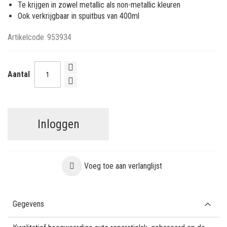
Te krijgen in zowel metallic als non-metallic kleuren
Ook verkrijgbaar in spuitbus van 400ml
Artikelcode
953934
Aantal
Inloggen
Voeg toe aan verlanglijst
Gegevens