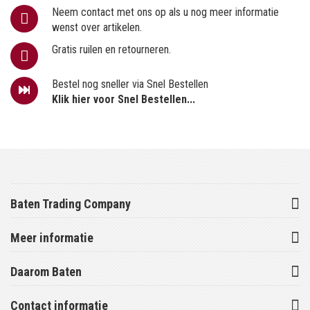
Neem contact met ons op als u nog meer informatie
wenst over artikelen.
Gratis ruilen en retourneren.
Bestel nog sneller via Snel Bestellen
Klik hier voor Snel Bestellen...
Baten Trading Company
Meer informatie
Daarom Baten
Contact informatie