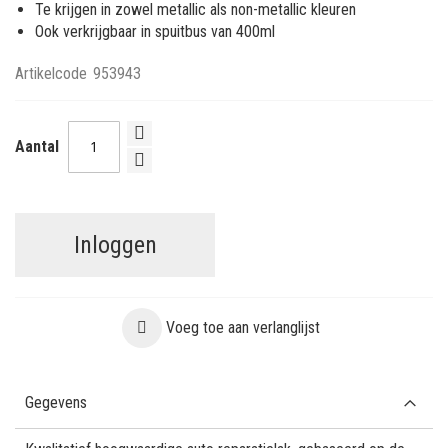
Te krijgen in zowel metallic als non-metallic kleuren
Ook verkrijgbaar in spuitbus van 400ml
Artikelcode
953943
Aantal
Inloggen
Voeg toe aan verlanglijst
Gegevens