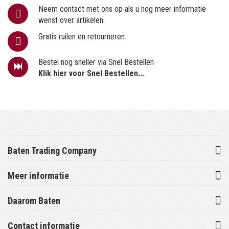
Neem contact met ons op als u nog meer informatie
wenst over artikelen.
Gratis ruilen en retourneren.
Bestel nog sneller via Snel Bestellen
Klik hier voor Snel Bestellen...
Baten Trading Company
Meer informatie
Daarom Baten
Contact informatie