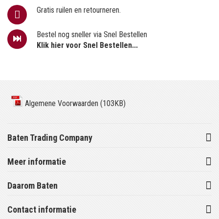
Gratis ruilen en retourneren.
Bestel nog sneller via Snel Bestellen
Klik hier voor Snel Bestellen...
Algemene Voorwaarden (103KB)
Baten Trading Company
Meer informatie
Daarom Baten
Contact informatie