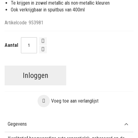
Te krijgen in zowel metallic als non-metallic kleuren
Ook verkrijgbaar in spuitbus van 400ml
Artikelcode
953981
Aantal
Inloggen
Voeg toe aan verlanglijst
Gegevens