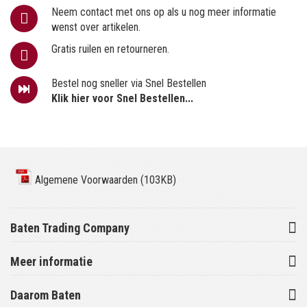
Neem contact met ons op als u nog meer informatie
wenst over artikelen.
Gratis ruilen en retourneren.
Bestel nog sneller via Snel Bestellen
Klik hier voor Snel Bestellen...
Algemene Voorwaarden (103KB)
Baten Trading Company
Meer informatie
Daarom Baten