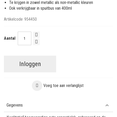
Te krijgen in zowel metallic als non-metallic kleuren
Ook verkrijgbaar in spuitbus van 400ml
Artikelcode
954450
Aantal
Inloggen
Voeg toe aan verlanglijst
Gegevens