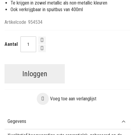
Te krijgen in zowel metallic als non-metallic kleuren
Ook verkrijgbaar in spuitbus van 400ml
Artikelcode
954534
Aantal
Inloggen
Voeg toe aan verlanglijst
Gegevens