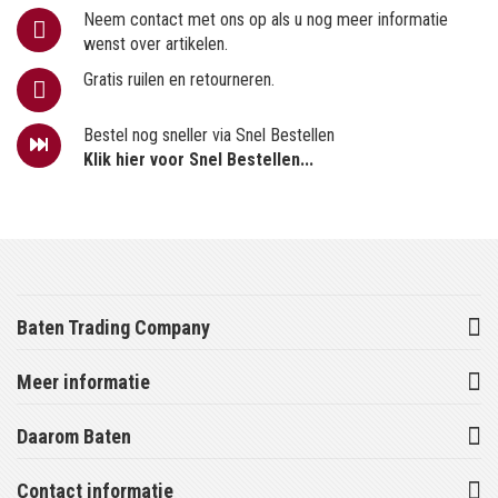
Neem contact met ons op als u nog meer informatie
wenst over artikelen.
Gratis ruilen en retourneren.
Bestel nog sneller via Snel Bestellen
Klik hier voor Snel Bestellen...
Baten Trading Company
Meer informatie
Daarom Baten
Contact informatie