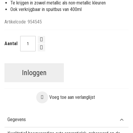
Te krijgen in zowel metallic als non-metallic kleuren
Ook verkrijgbaar in spuitbus van 400ml
Artikelcode
954545
Aantal
Inloggen
Voeg toe aan verlanglijst
Gegevens