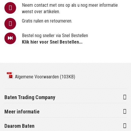
Neem contact met ons op als u nog meer informatie
wenst over artikelen.
Gratis ruilen en retourneren.
Bestel nog sneller via Snel Bestellen
Klik hier voor Snel Bestellen...
Algemene Voorwaarden (103KB)
Baten Trading Company
Meer informatie
Daarom Baten