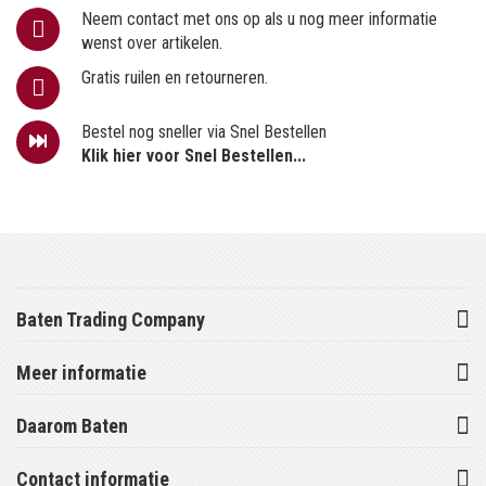
Neem contact met ons op als u nog meer informatie
wenst over artikelen.
Gratis ruilen en retourneren.
Bestel nog sneller via Snel Bestellen
Klik hier voor Snel Bestellen...
Baten Trading Company
Meer informatie
Daarom Baten
Contact informatie