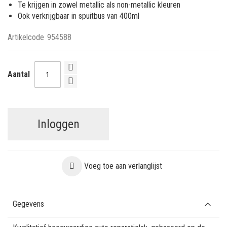
Te krijgen in zowel metallic als non-metallic kleuren
Ook verkrijgbaar in spuitbus van 400ml
Artikelcode
954588
Aantal
Inloggen
Voeg toe aan verlanglijst
Gegevens