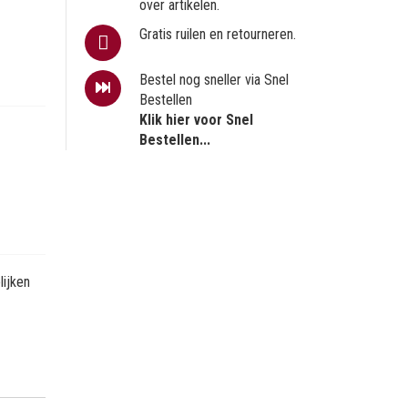
over artikelen.
Gratis ruilen en retourneren.
Bestel nog sneller via Snel
Bestellen
Klik hier voor Snel
Bestellen...
ijken