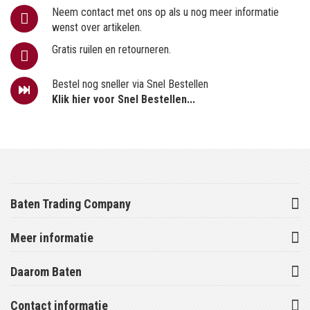
Neem contact met ons op als u nog meer informatie
wenst over artikelen.
Gratis ruilen en retourneren.
Bestel nog sneller via Snel Bestellen
Klik hier voor Snel Bestellen...
Baten Trading Company
Meer informatie
Daarom Baten
Contact informatie