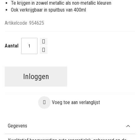
Te krijgen in zowel metallic als non-metallic kleuren
Ook verkrijgbaar in spuitbus van 400ml
Artikelcode
954625
Aantal
Inloggen
Voeg toe aan verlanglijst
Gegevens