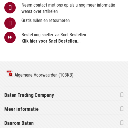
Neem contact met ons op als u nog meer informatie
wenst over artikelen.
Gratis ruilen en retourneren.
Bestel nog sneller via Snel Bestellen
Klik hier voor Snel Bestellen...
Algemene Voorwaarden (103KB)
Baten Trading Company
Meer informatie
Daarom Baten