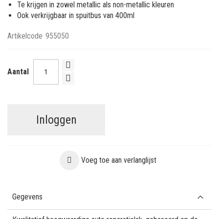
Te krijgen in zowel metallic als non-metallic kleuren
Ook verkrijgbaar in spuitbus van 400ml
Artikelcode
955050
Aantal
Inloggen
Voeg toe aan verlanglijst
Gegevens