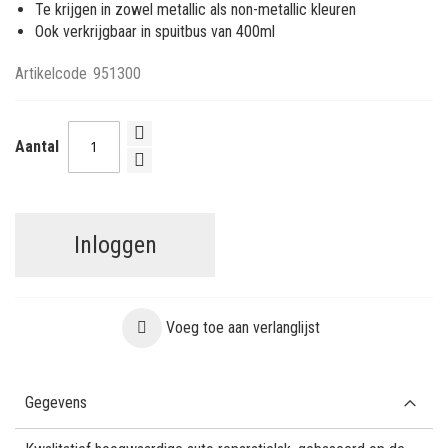
Te krijgen in zowel metallic als non-metallic kleuren
Ook verkrijgbaar in spuitbus van 400ml
Artikelcode
951300
Aantal
Inloggen
Voeg toe aan verlanglijst
Gegevens