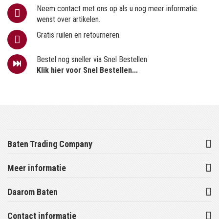
Neem contact met ons op als u nog meer informatie
wenst over artikelen.
Gratis ruilen en retourneren.
Bestel nog sneller via Snel Bestellen
Klik hier voor Snel Bestellen...
Baten Trading Company
Meer informatie
Daarom Baten
Contact informatie