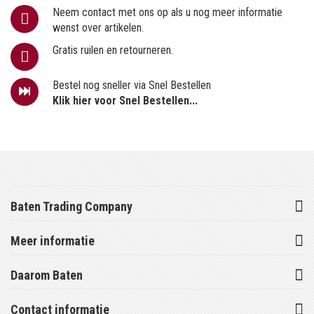
Neem contact met ons op als u nog meer informatie
wenst over artikelen.
Gratis ruilen en retourneren.
Bestel nog sneller via Snel Bestellen
Klik hier voor Snel Bestellen...
Baten Trading Company
Meer informatie
Daarom Baten
Contact informatie