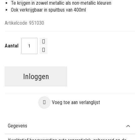
Te krijgen in zowel metallic als non-metallic kleuren
Ook verkrijgbaar in spuitbus van 400ml
Artikelcode
951030
Aantal
Inloggen
Voeg toe aan verlanglijst
Gegevens