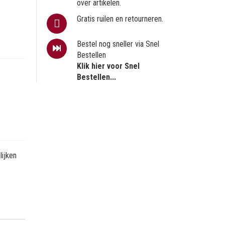
over artikelen.
Gratis ruilen en retourneren.
Bestel nog sneller via Snel
Bestellen
Klik hier voor Snel
Bestellen...
ijken