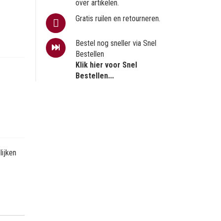
over artikelen.
Gratis ruilen en retourneren.
Bestel nog sneller via Snel
Bestellen
Klik hier voor Snel
Bestellen...
ijken