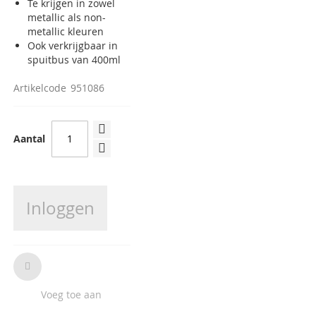
Te krijgen in zowel
metallic als non-
metallic kleuren
Ook verkrijgbaar in
spuitbus van 400ml
Artikelcode
951086
Aantal
Inloggen
Voeg toe aan