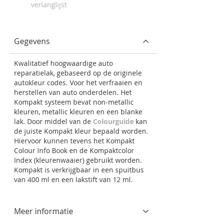
verlanglijst
Gegevens
Kwalitatief hoogwaardige auto
reparatielak, gebaseerd op de originele
autokleur codes. Voor het verfraaien en
herstellen van auto onderdelen. Het
Kompakt systeem bevat non-metallic
kleuren, metallic kleuren en een blanke
lak. Door middel van de
Colourguide
kan
de juiste Kompakt kleur bepaald worden.
Hiervoor kunnen tevens het Kompakt
Colour Info Book en de Kompaktcolor
Index (kleurenwaaier) gebruikt worden.
Kompakt is verkrijgbaar in een spuitbus
van 400 ml en een lakstift van 12 ml.
Meer informatie