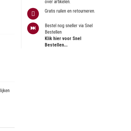
over artikelen.
Gratis ruilen en retourneren.
Bestel nog sneller via Snel
Bestellen
Klik hier voor Snel
Bestellen...
ijken