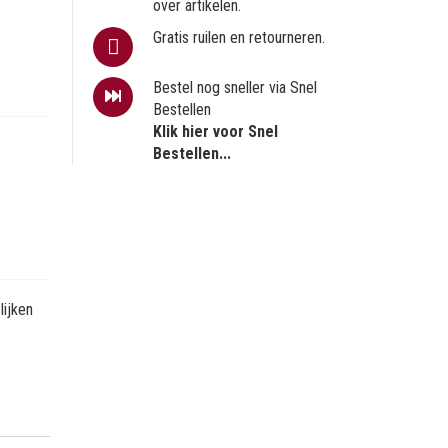
over artikelen.
Gratis ruilen en retourneren.
Bestel nog sneller via Snel
Bestellen
Klik hier voor Snel
Bestellen...
ijken