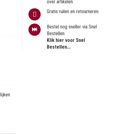
over artikelen.
Gratis ruilen en retourneren.
Bestel nog sneller via Snel
Bestellen
Klik hier voor Snel
Bestellen...
ijken