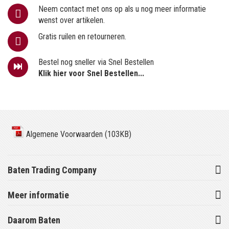
Neem contact met ons op als u nog meer informatie
wenst over artikelen.
Gratis ruilen en retourneren.
Bestel nog sneller via Snel Bestellen
Klik hier voor Snel Bestellen...
Algemene Voorwaarden (103KB)
Baten Trading Company
Meer informatie
Daarom Baten