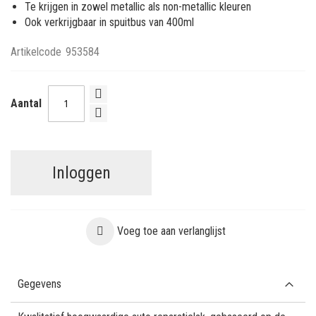
Te krijgen in zowel metallic als non-metallic kleuren
Ook verkrijgbaar in spuitbus van 400ml
Artikelcode
953584
Aantal
Inloggen
Voeg toe aan verlanglijst
Gegevens