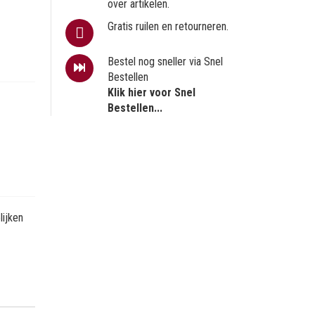
over artikelen.
Gratis ruilen en retourneren.
Bestel nog sneller via Snel
Bestellen
Klik hier voor Snel
Bestellen...
ijken