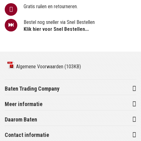
Gratis ruilen en retourneren.
Bestel nog sneller via Snel Bestellen
Klik hier voor Snel Bestellen...
Algemene Voorwaarden (103KB)
Baten Trading Company
Meer informatie
Daarom Baten
Contact informatie