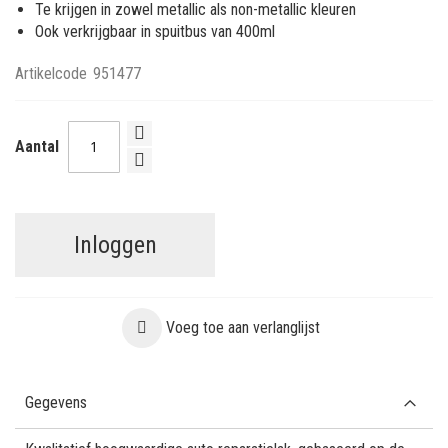
Te krijgen in zowel metallic als non-metallic kleuren
Ook verkrijgbaar in spuitbus van 400ml
Artikelcode
951477
Aantal
Inloggen
Voeg toe aan verlanglijst
Gegevens