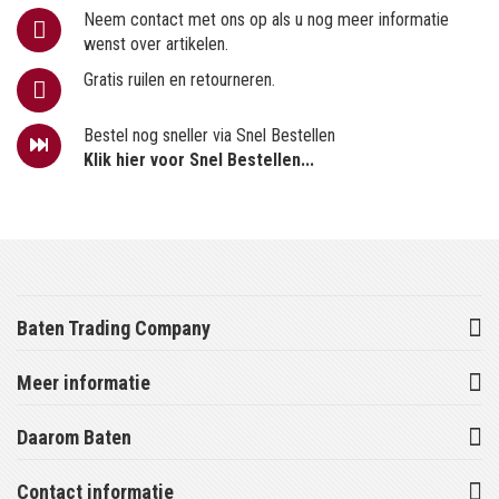
Neem contact met ons op als u nog meer informatie
wenst over artikelen.
Gratis ruilen en retourneren.
Bestel nog sneller via Snel Bestellen
Klik hier voor Snel Bestellen...
Baten Trading Company
Meer informatie
Daarom Baten
Contact informatie