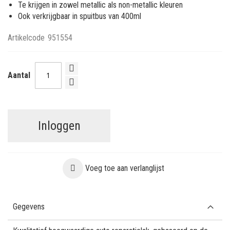
Te krijgen in zowel metallic als non-metallic kleuren
Ook verkrijgbaar in spuitbus van 400ml
Artikelcode
951554
Aantal
Inloggen
Voeg toe aan verlanglijst
Gegevens