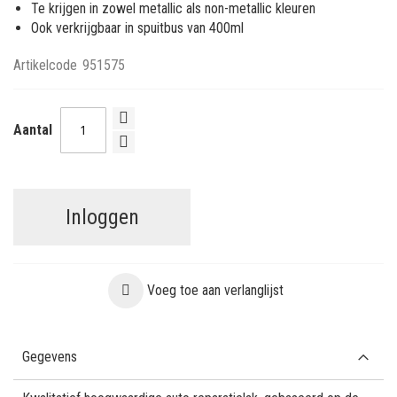
Te krijgen in zowel metallic als non-metallic kleuren
Ook verkrijgbaar in spuitbus van 400ml
Artikelcode
951575
Aantal
Inloggen
Voeg toe aan verlanglijst
Gegevens