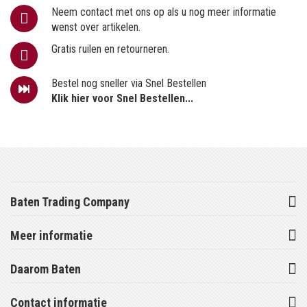
Neem contact met ons op als u nog meer informatie
wenst over artikelen.
Gratis ruilen en retourneren.
Bestel nog sneller via Snel Bestellen
Klik hier voor Snel Bestellen...
Baten Trading Company
Meer informatie
Daarom Baten
Contact informatie