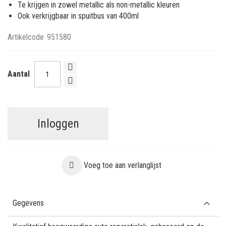
Te krijgen in zowel metallic als non-metallic kleuren
Ook verkrijgbaar in spuitbus van 400ml
Artikelcode
951580
Aantal
Inloggen
Voeg toe aan verlanglijst
Gegevens