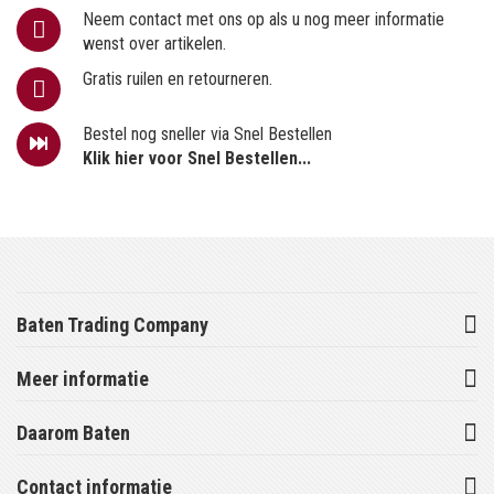
Neem contact met ons op als u nog meer informatie
wenst over artikelen.
Gratis ruilen en retourneren.
Bestel nog sneller via Snel Bestellen
Klik hier voor Snel Bestellen...
Baten Trading Company
Meer informatie
Daarom Baten
Contact informatie