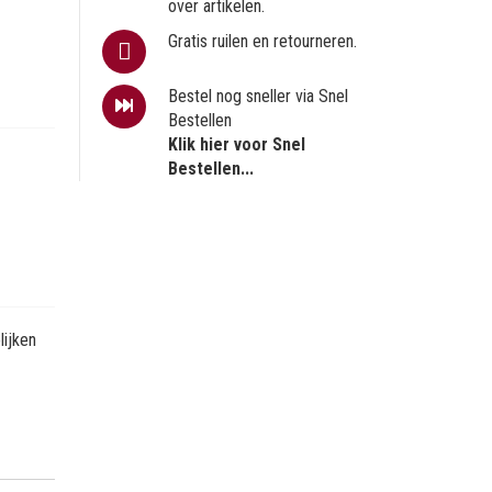
over artikelen.
Gratis ruilen en retourneren.
Bestel nog sneller via Snel
Bestellen
Klik hier voor Snel
Bestellen...
ijken