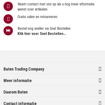
Neem contact met ons op als u nog meer informatie
wenst over artikelen.
Gratis ruilen en retourneren.
Bestel nog sneller via Snel Bestellen
Klik hier voor Snel Bestellen...
Baten Trading Company
Meer informatie
Daarom Baten
Contact informatie