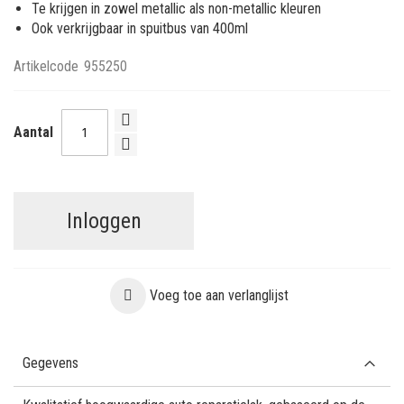
Te krijgen in zowel metallic als non-metallic kleuren
Ook verkrijgbaar in spuitbus van 400ml
Artikelcode
955250
Aantal
Inloggen
Voeg toe aan verlanglijst
Gegevens