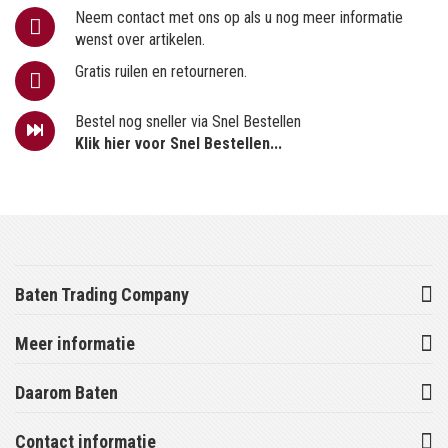
Neem contact met ons op als u nog meer informatie
wenst over artikelen.
Gratis ruilen en retourneren.
Bestel nog sneller via Snel Bestellen
Klik hier voor Snel Bestellen...
Baten Trading Company
Meer informatie
Daarom Baten
Contact informatie