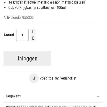
Te krijgen in zowel metallic als non-metallic kleuren
Ook verkrijgbaar in spuitbus van 400ml
Artikelcode
955305
Aantal
Inloggen
Voeg toe aan verlanglijst
Gegevens