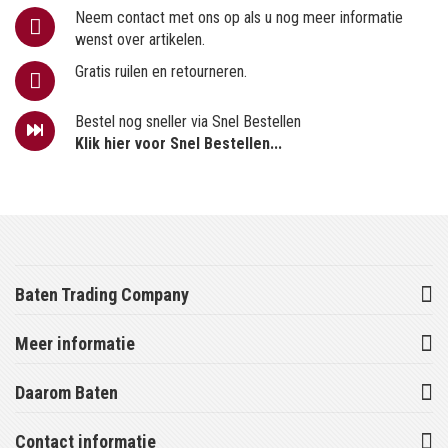
Neem contact met ons op als u nog meer informatie
wenst over artikelen.
Gratis ruilen en retourneren.
Bestel nog sneller via Snel Bestellen
Klik hier voor Snel Bestellen...
Baten Trading Company
Meer informatie
Daarom Baten
Contact informatie