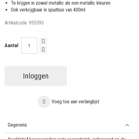
Te krijgen in zowel metallic als non-metallic kleuren
Ook verkrijgbaar in spuitbus van 400ml
Artikelcode
955395
Aantal
Inloggen
Voeg toe aan verlanglijst
Gegevens