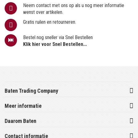
Neem contact met ons op als u nog meer informatie
wenst over artikelen.
Gratis ruilen en retourneren.
Bestel nog sneller via Snel Bestellen
Klik hier voor Snel Bestellen...
Baten Trading Company
Meer informatie
Daarom Baten
Contact informatie