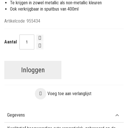
Te krijgen in zowel metallic als non-metallic kleuren
Ook verkrijgbaar in spuitbus van 400ml
Artikelcode
955434
Aantal
Inloggen
Voeg toe aan verlanglijst
Gegevens