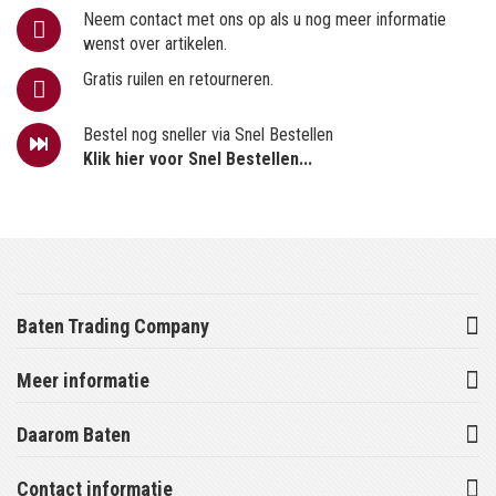
Neem contact met ons op als u nog meer informatie
wenst over artikelen.
Gratis ruilen en retourneren.
Bestel nog sneller via Snel Bestellen
Klik hier voor Snel Bestellen...
Baten Trading Company
Meer informatie
Daarom Baten
Contact informatie