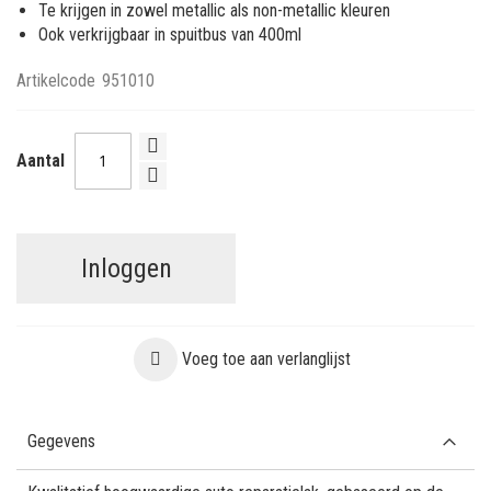
Te krijgen in zowel metallic als non-metallic kleuren
Ook verkrijgbaar in spuitbus van 400ml
Artikelcode
951010
Aantal
Inloggen
Voeg toe aan verlanglijst
Gegevens