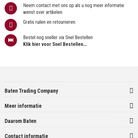
Neem contact met ons op als u nog meer informatie
wenst over artikelen.
Gratis ruilen en retourneren.
Bestel nog sneller via Snel Bestellen
Klik hier voor Snel Bestellen...
Baten Trading Company
Meer informatie
Daarom Baten
Contact informatie