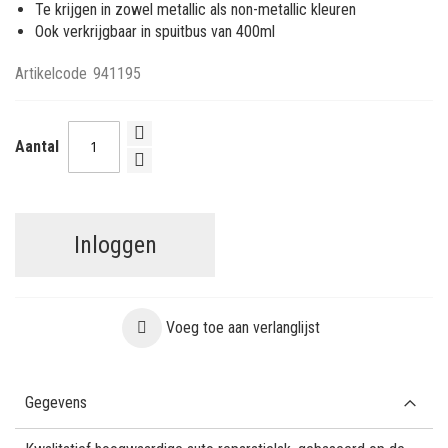
Te krijgen in zowel metallic als non-metallic kleuren
Ook verkrijgbaar in spuitbus van 400ml
Artikelcode
941195
Aantal
Inloggen
Voeg toe aan verlanglijst
Gegevens