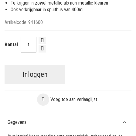
Te krijgen in zowel metallic als non-metallic kleuren
Ook verkrijgbaar in spuitbus van 400ml
Artikelcode
941600
Aantal
Inloggen
Voeg toe aan verlanglijst
Gegevens