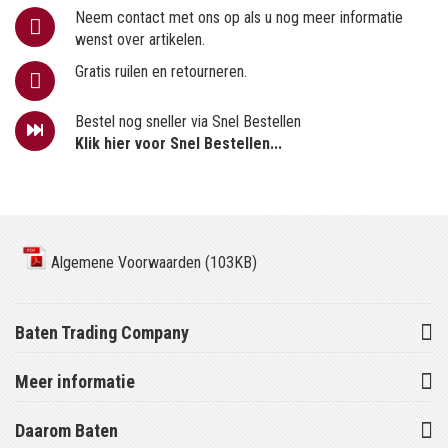
Neem contact met ons op als u nog meer informatie
wenst over artikelen.
Gratis ruilen en retourneren.
Bestel nog sneller via Snel Bestellen
Klik hier voor Snel Bestellen...
Algemene Voorwaarden (103KB)
Baten Trading Company
Meer informatie
Daarom Baten