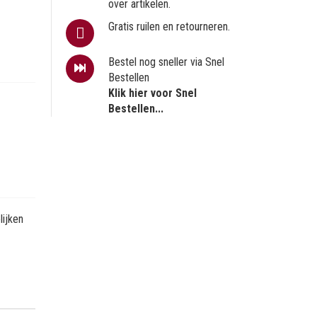
over artikelen.
Gratis ruilen en retourneren.
Bestel nog sneller via Snel
Bestellen
Klik hier voor Snel
Bestellen...
ijken