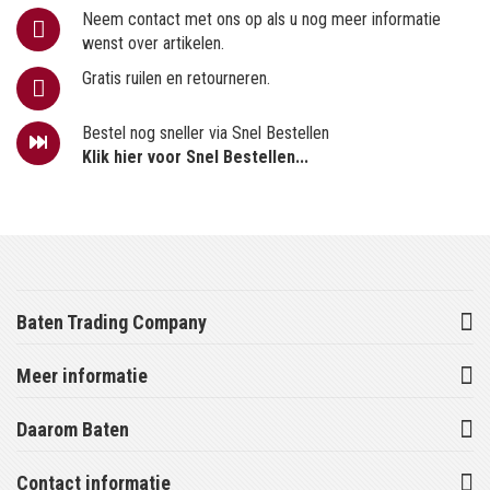
Neem contact met ons op als u nog meer informatie
wenst over artikelen.
Gratis ruilen en retourneren.
Bestel nog sneller via Snel Bestellen
Klik hier voor Snel Bestellen...
Baten Trading Company
Meer informatie
Daarom Baten
Contact informatie