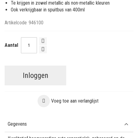
Te krijgen in zowel metallic als non-metallic kleuren
Ook verkrijgbaar in spuitbus van 400ml
Artikelcode
946100
Aantal
Inloggen
Voeg toe aan verlanglijst
Gegevens