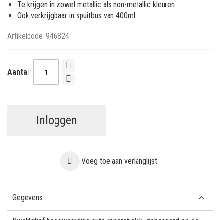
Te krijgen in zowel metallic als non-metallic kleuren
Ook verkrijgbaar in spuitbus van 400ml
Artikelcode
946824
Aantal
Inloggen
Voeg toe aan verlanglijst
Gegevens