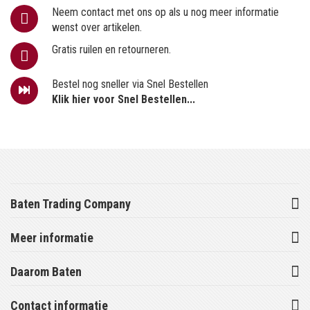
Neem contact met ons op als u nog meer informatie
wenst over artikelen.
Gratis ruilen en retourneren.
Bestel nog sneller via Snel Bestellen
Klik hier voor Snel Bestellen...
Baten Trading Company
Meer informatie
Daarom Baten
Contact informatie