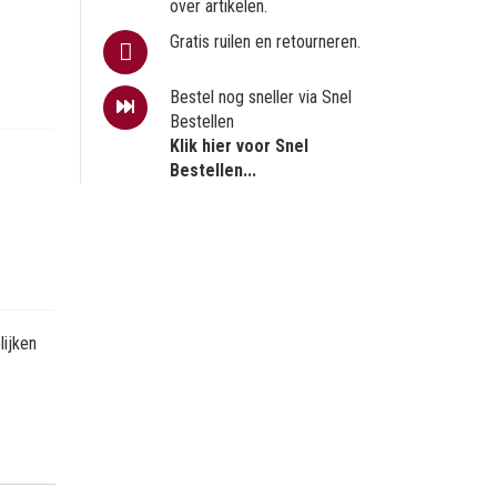
over artikelen.
Gratis ruilen en retourneren.
Bestel nog sneller via Snel
Bestellen
Klik hier voor Snel
Bestellen...
ijken